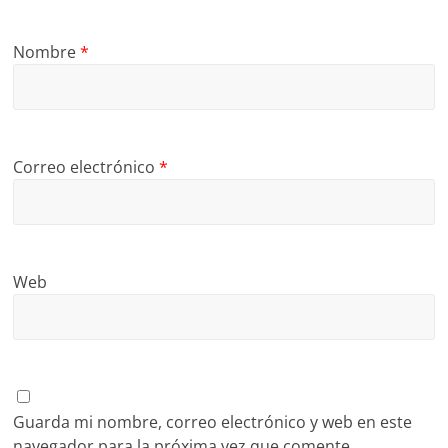
Nombre
*
Correo electrónico
*
Web
Guarda mi nombre, correo electrónico y web en este
navegador para la próxima vez que comente.