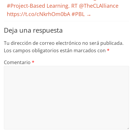
#Project-Based Learning. RT @TheCLAlliance
https://t.co/cNkrhOm0bA #PBL
→
Deja una respuesta
Tu dirección de correo electrónico no será publicada.
Los campos obligatorios están marcados con
*
Comentario
*