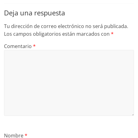
Deja una respuesta
Tu dirección de correo electrónico no será publicada.
Los campos obligatorios están marcados con
*
Comentario
*
Nombre
*