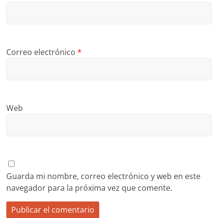
Correo electrónico
*
Web
Guarda mi nombre, correo electrónico y web en este
navegador para la próxima vez que comente.