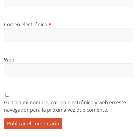
Correo electrónico
*
Web
Guarda mi nombre, correo electrónico y web en este
navegador para la próxima vez que comente.