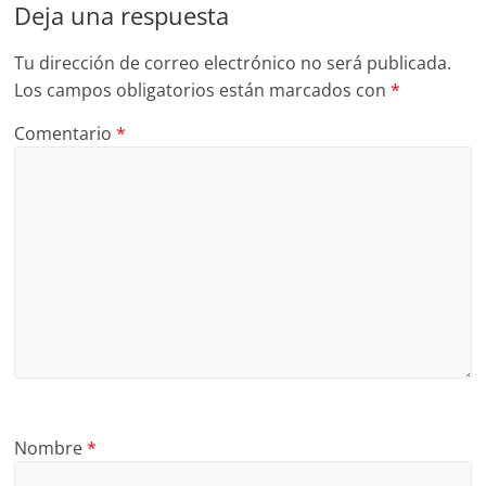
Deja una respuesta
Tu dirección de correo electrónico no será publicada.
Los campos obligatorios están marcados con
*
Comentario
*
Nombre
*