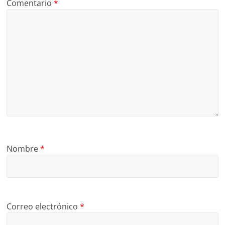
Comentario
*
Nombre
*
Correo electrónico
*