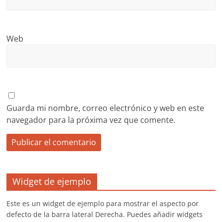
Web
Guarda mi nombre, correo electrónico y web en este
navegador para la próxima vez que comente.
Widget de ejemplo
Este es un widget de ejemplo para mostrar el aspecto por
defecto de la barra lateral Derecha. Puedes añadir widgets