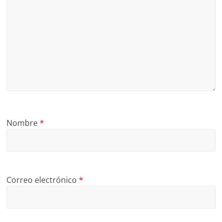
Nombre
*
Correo electrónico
*