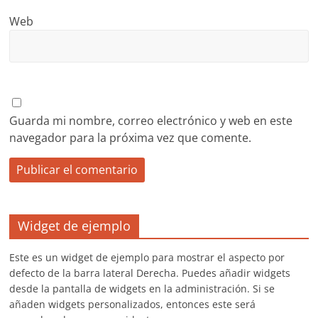
Web
Guarda mi nombre, correo electrónico y web en este
navegador para la próxima vez que comente.
Widget de ejemplo
Este es un widget de ejemplo para mostrar el aspecto por
defecto de la barra lateral Derecha. Puedes añadir widgets
desde la pantalla de widgets en la administración. Si se
añaden widgets personalizados, entonces este será