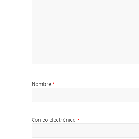
Nombre
*
Correo electrónico
*