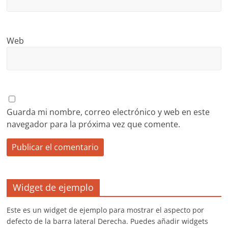
Web
Guarda mi nombre, correo electrónico y web en este
navegador para la próxima vez que comente.
Widget de ejemplo
Este es un widget de ejemplo para mostrar el aspecto por
defecto de la barra lateral Derecha. Puedes añadir widgets