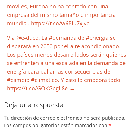
móviles, Europa no ha contado con una
empresa del mismo tamaño e importancia
mundial. https://t.co/w6Plu7xjvc
Vía @e-duco: La #demanda de #energía se
disparará en 2050 por el aire acondicionado.
Los países menos desarrollados serán quienes
se enfrenten a una escalada en la demanda de
energía para paliar las consecuencias del
#cambio #climático. Y esto lo empeora todo.
https://t.co/GOKGpgIi8e
→
Deja una respuesta
Tu dirección de correo electrónico no será publicada.
Los campos obligatorios están marcados con
*