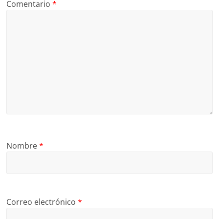
Comentario
*
Nombre
*
Correo electrónico
*