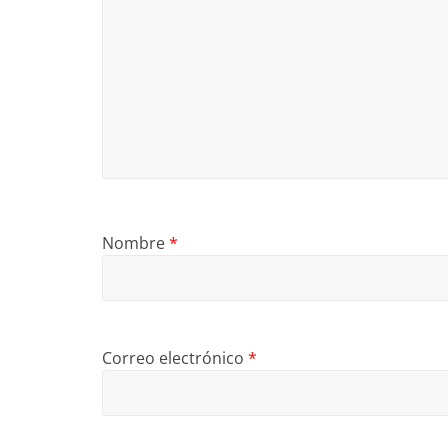
Nombre
*
Correo electrónico
*