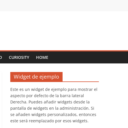
O
CURIOSITY
HOME
Widget de ejemplo
Este es un widget de ejemplo para mostrar el
aspecto por defecto de la barra lateral
Derecha. Puedes añadir widgets desde la
pantalla de widgets en la administración. Si
se añaden widgets personalizados, entonces
este será reemplazado por esos widgets.