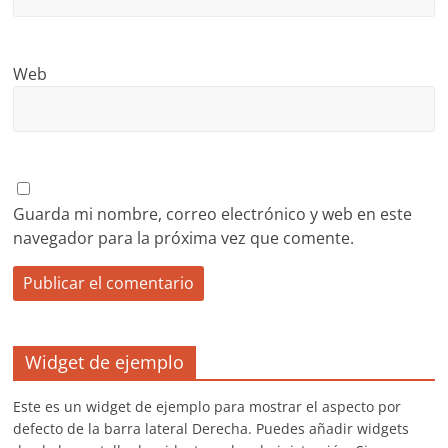
Web
Guarda mi nombre, correo electrónico y web en este
navegador para la próxima vez que comente.
Widget de ejemplo
Este es un widget de ejemplo para mostrar el aspecto por
defecto de la barra lateral Derecha. Puedes añadir widgets