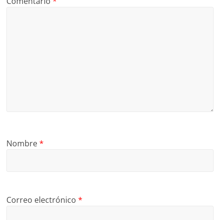
Comentario
*
Nombre
*
Correo electrónico
*