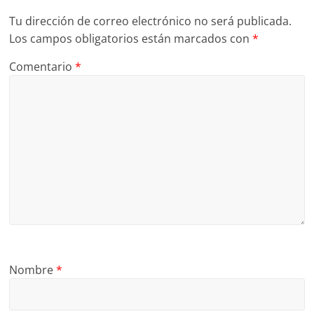
Tu dirección de correo electrónico no será publicada.
Los campos obligatorios están marcados con
*
Comentario
*
Nombre
*