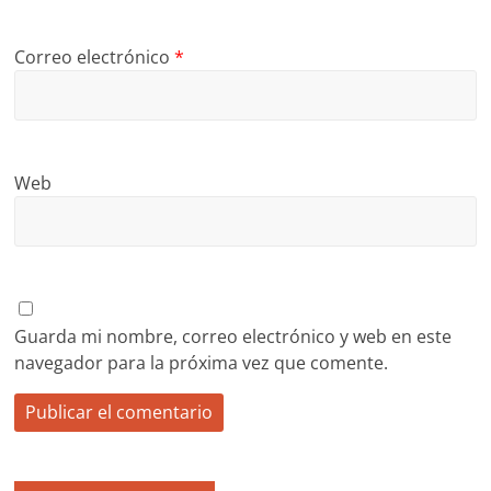
Correo electrónico
*
Web
Guarda mi nombre, correo electrónico y web en este
navegador para la próxima vez que comente.