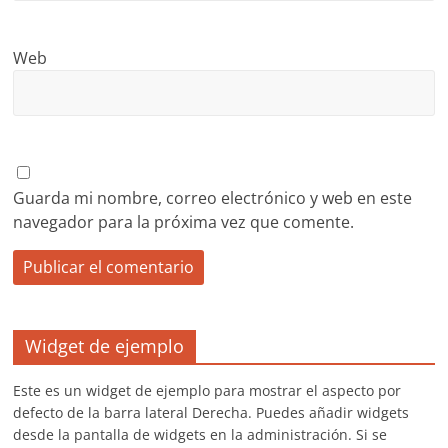
Web
Guarda mi nombre, correo electrónico y web en este
navegador para la próxima vez que comente.
Widget de ejemplo
Este es un widget de ejemplo para mostrar el aspecto por
defecto de la barra lateral Derecha. Puedes añadir widgets
desde la pantalla de widgets en la administración. Si se