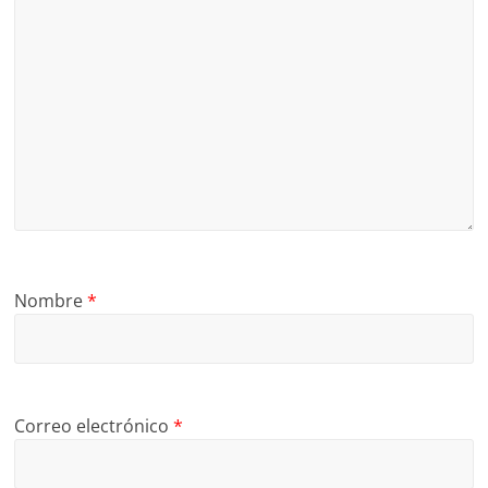
Nombre
*
Correo electrónico
*