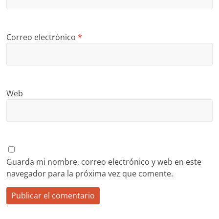
Correo electrónico
*
Web
Guarda mi nombre, correo electrónico y web en este
navegador para la próxima vez que comente.