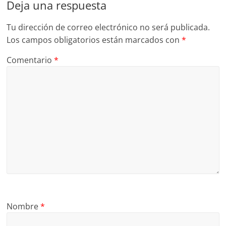
Deja una respuesta
Tu dirección de correo electrónico no será publicada.
Los campos obligatorios están marcados con
*
Comentario
*
Nombre
*