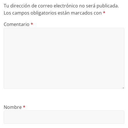
Tu dirección de correo electrónico no será publicada.
Los campos obligatorios están marcados con
*
Comentario
*
Nombre
*