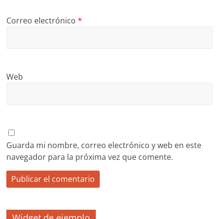
Correo electrónico
*
Web
Guarda mi nombre, correo electrónico y web en este
navegador para la próxima vez que comente.
Widget de ejemplo