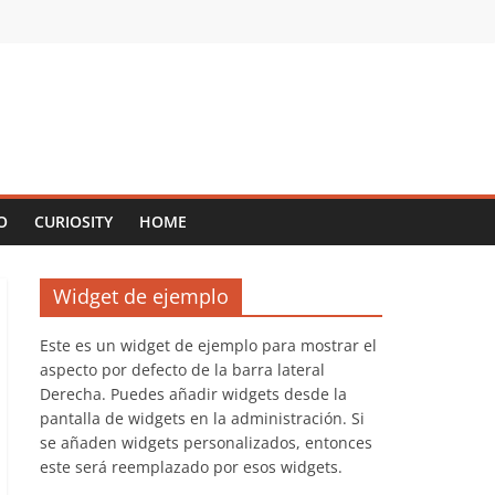
O
CURIOSITY
HOME
Widget de ejemplo
Este es un widget de ejemplo para mostrar el
aspecto por defecto de la barra lateral
Derecha. Puedes añadir widgets desde la
pantalla de widgets en la administración. Si
se añaden widgets personalizados, entonces
este será reemplazado por esos widgets.