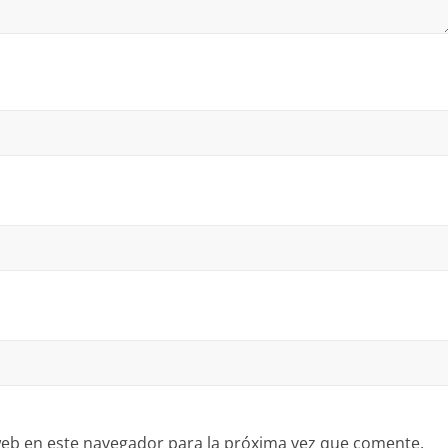
eb en este navegador para la próxima vez que comente.