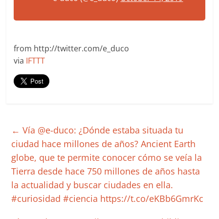
from http://twitter.com/e_duco
via
IFTTT
←
Vía @e-duco: ¿Dónde estaba situada tu
ciudad hace millones de años? Ancient Earth
globe, que te permite conocer cómo se veía la
Tierra desde hace 750 millones de años hasta
la actualidad y buscar ciudades en ella.
#curiosidad #ciencia https://t.co/eKBb6GmrKc