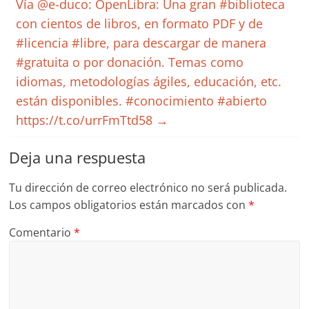
Vía @e-duco: OpenLibra: Una gran #biblioteca
con cientos de libros, en formato PDF y de
#licencia #libre, para descargar de manera
#gratuita o por donación. Temas como
idiomas, metodologías ágiles, educación, etc.
están disponibles. #conocimiento #abierto
https://t.co/urrFmTtd58
→
Deja una respuesta
Tu dirección de correo electrónico no será publicada.
Los campos obligatorios están marcados con
*
Comentario
*