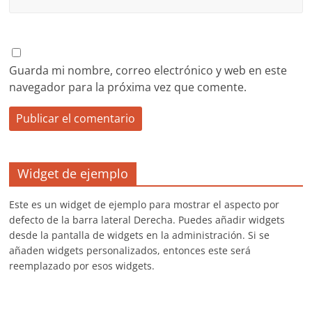
Guarda mi nombre, correo electrónico y web en este
navegador para la próxima vez que comente.
Widget de ejemplo
Este es un widget de ejemplo para mostrar el aspecto por
defecto de la barra lateral Derecha. Puedes añadir widgets
desde la pantalla de widgets en la administración. Si se
añaden widgets personalizados, entonces este será
reemplazado por esos widgets.