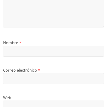
Nombre
*
Correo electrónico
*
Web