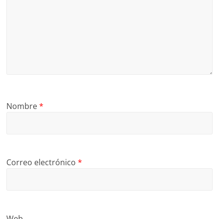
Nombre
*
Correo electrónico
*
Web