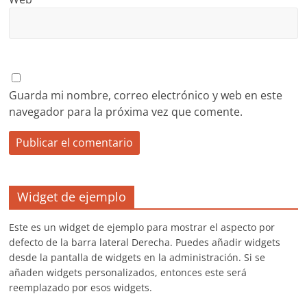
Guarda mi nombre, correo electrónico y web en este
navegador para la próxima vez que comente.
Widget de ejemplo
Este es un widget de ejemplo para mostrar el aspecto por
defecto de la barra lateral Derecha. Puedes añadir widgets
desde la pantalla de widgets en la administración. Si se
añaden widgets personalizados, entonces este será
reemplazado por esos widgets.