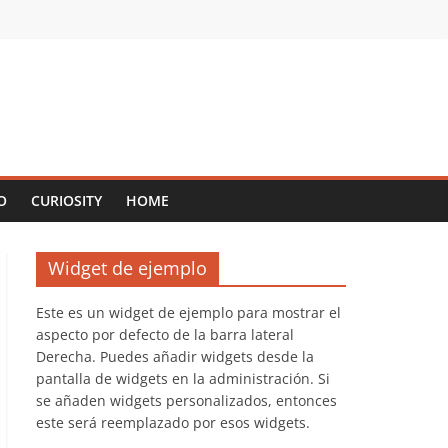
O
CURIOSITY
HOME
Widget de ejemplo
Este es un widget de ejemplo para mostrar el
aspecto por defecto de la barra lateral
Derecha. Puedes añadir widgets desde la
pantalla de widgets en la administración. Si
se añaden widgets personalizados, entonces
este será reemplazado por esos widgets.