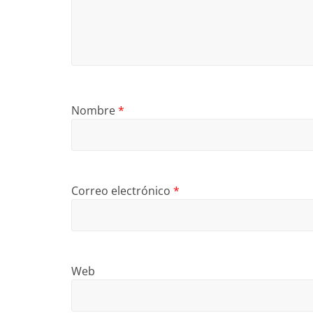
Nombre
*
Correo electrónico
*
Web