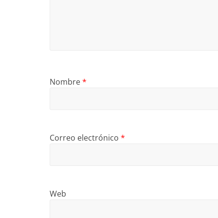
Nombre
*
Correo electrónico
*
Web