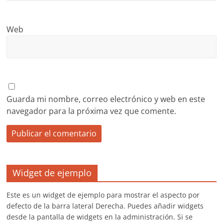
Web
Guarda mi nombre, correo electrónico y web en este
navegador para la próxima vez que comente.
Widget de ejemplo
Este es un widget de ejemplo para mostrar el aspecto por
defecto de la barra lateral Derecha. Puedes añadir widgets
desde la pantalla de widgets en la administración. Si se