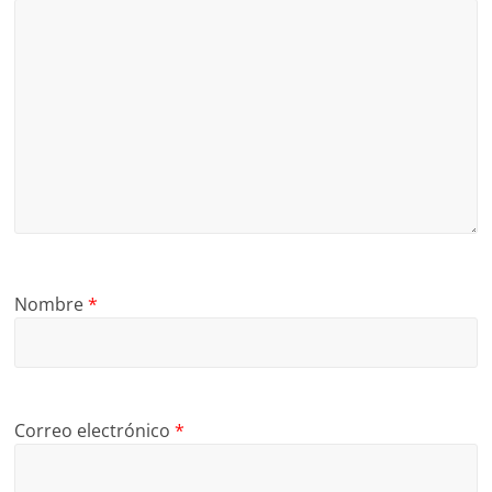
Nombre
*
Correo electrónico
*