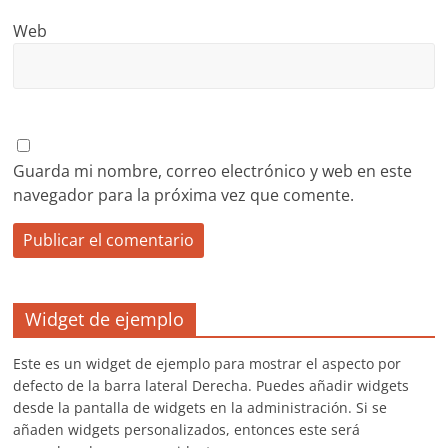
Web
Guarda mi nombre, correo electrónico y web en este
navegador para la próxima vez que comente.
Widget de ejemplo
Este es un widget de ejemplo para mostrar el aspecto por
defecto de la barra lateral Derecha. Puedes añadir widgets
desde la pantalla de widgets en la administración. Si se
añaden widgets personalizados, entonces este será