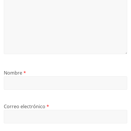
Nombre
*
Correo electrónico
*