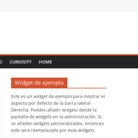
O
CURIOSITY
HOME
Widget de ejemplo
Este es un widget de ejemplo para mostrar el
aspecto por defecto de la barra lateral
Derecha. Puedes añadir widgets desde la
pantalla de widgets en la administración. Si
se añaden widgets personalizados, entonces
este será reemplazado por esos widgets.