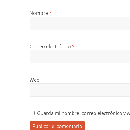
Nombre
*
Correo electrónico
*
Web
Guarda mi nombre, correo electrónico y w