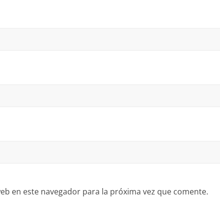
eb en este navegador para la próxima vez que comente.