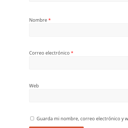
Nombre
*
Correo electrónico
*
Web
Guarda mi nombre, correo electrónico y w