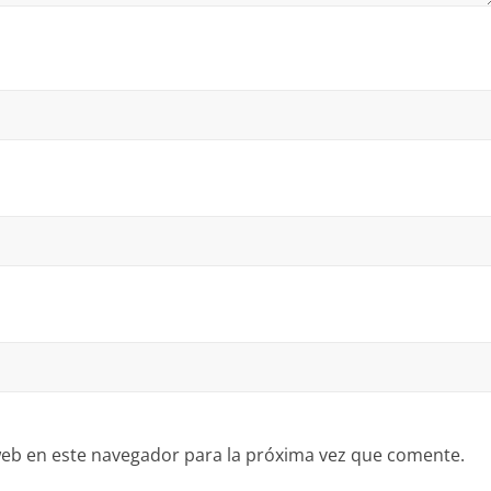
eb en este navegador para la próxima vez que comente.