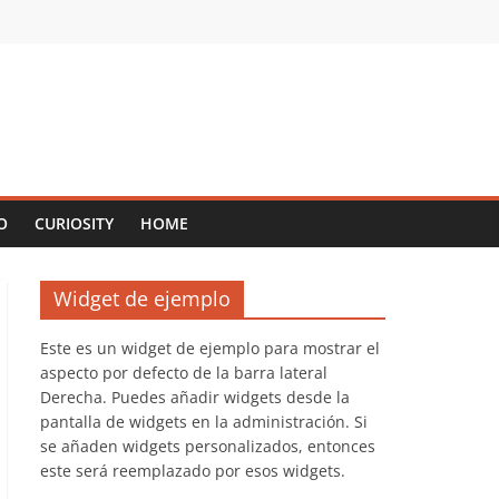
O
CURIOSITY
HOME
Widget de ejemplo
Este es un widget de ejemplo para mostrar el
aspecto por defecto de la barra lateral
Derecha. Puedes añadir widgets desde la
pantalla de widgets en la administración. Si
se añaden widgets personalizados, entonces
este será reemplazado por esos widgets.