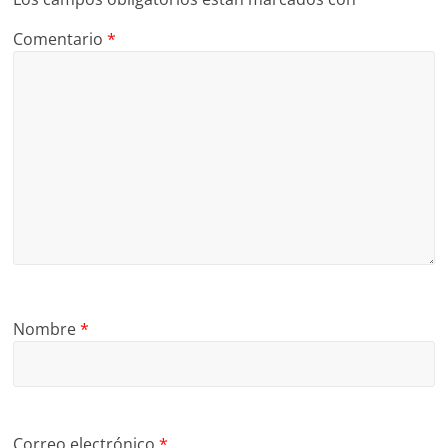
Comentario
*
Nombre
*
Correo electrónico
*