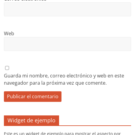
Web
Guarda mi nombre, correo electrónico y web en este
navegador para la próxima vez que comente.
Widget de ejemplo
Este es un widget de ejemplo para mostrar el aspecto por