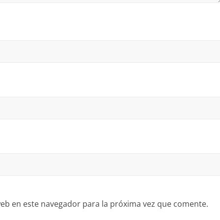
eb en este navegador para la próxima vez que comente.