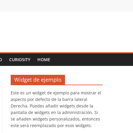
O
CURIOSITY
HOME
Widget de ejemplo
Este es un widget de ejemplo para mostrar el
aspecto por defecto de la barra lateral
Derecha. Puedes añadir widgets desde la
pantalla de widgets en la administración. Si
se añaden widgets personalizados, entonces
este será reemplazado por esos widgets.