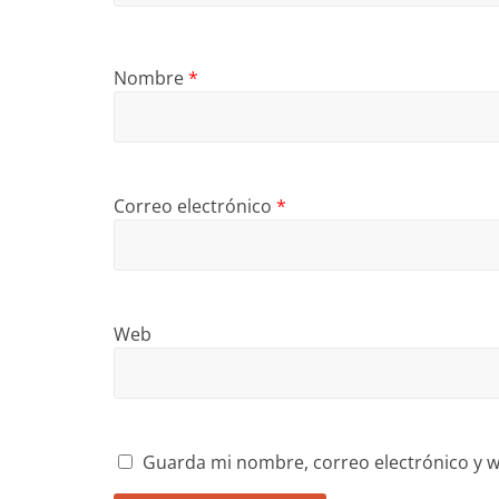
Nombre
*
Correo electrónico
*
Web
Guarda mi nombre, correo electrónico y w