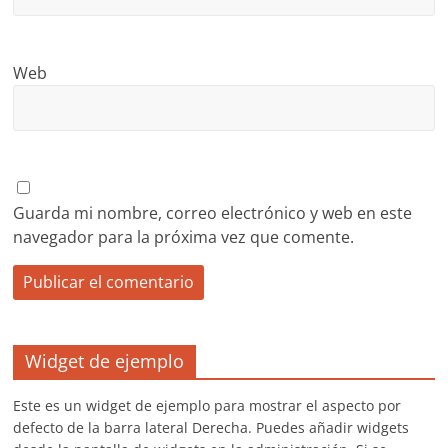
Web
Guarda mi nombre, correo electrónico y web en este
navegador para la próxima vez que comente.
Widget de ejemplo
Este es un widget de ejemplo para mostrar el aspecto por
defecto de la barra lateral Derecha. Puedes añadir widgets