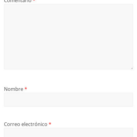
Comentario
*
Nombre
*
Correo electrónico
*