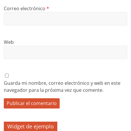
Correo electrónico
*
Web
Guarda mi nombre, correo electrónico y web en este
navegador para la próxima vez que comente.
Widget de ejemplo