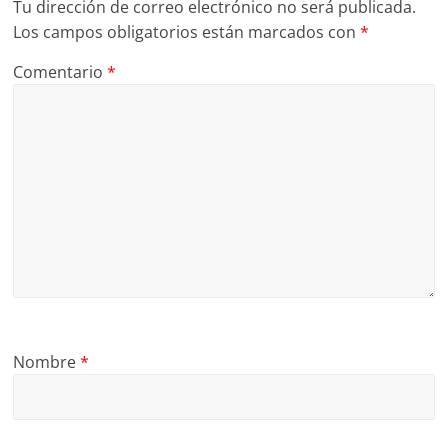
Tu dirección de correo electrónico no será publicada.
Los campos obligatorios están marcados con
*
Comentario
*
Nombre
*