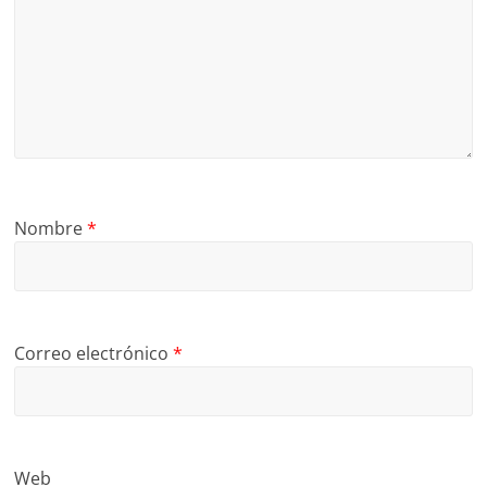
Nombre
*
Correo electrónico
*
Web