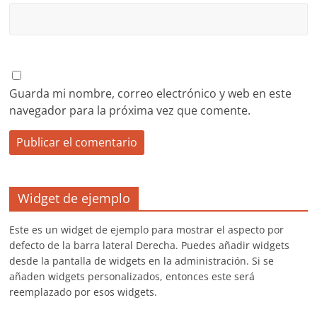
Guarda mi nombre, correo electrónico y web en este
navegador para la próxima vez que comente.
Widget de ejemplo
Este es un widget de ejemplo para mostrar el aspecto por
defecto de la barra lateral Derecha. Puedes añadir widgets
desde la pantalla de widgets en la administración. Si se
añaden widgets personalizados, entonces este será
reemplazado por esos widgets.