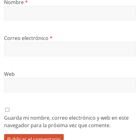
Nombre
*
Correo electrónico
*
Web
Guarda mi nombre, correo electrónico y web en este
navegador para la próxima vez que comente.