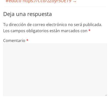
#educo https://t.co/zZoyr5UET9
→
Deja una respuesta
Tu dirección de correo electrónico no será publicada.
Los campos obligatorios están marcados con
*
Comentario
*