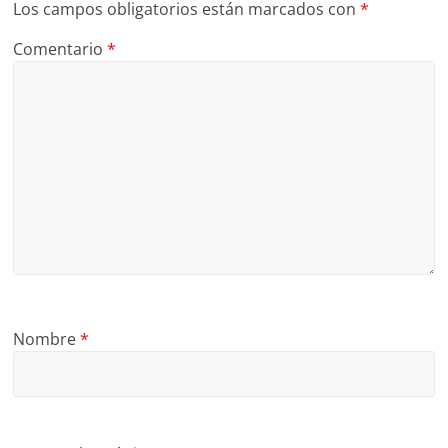
Los campos obligatorios están marcados con
*
Comentario
*
Nombre
*