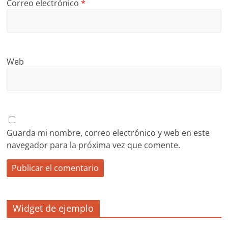
Correo electrónico
*
Web
Guarda mi nombre, correo electrónico y web en este
navegador para la próxima vez que comente.
Widget de ejemplo