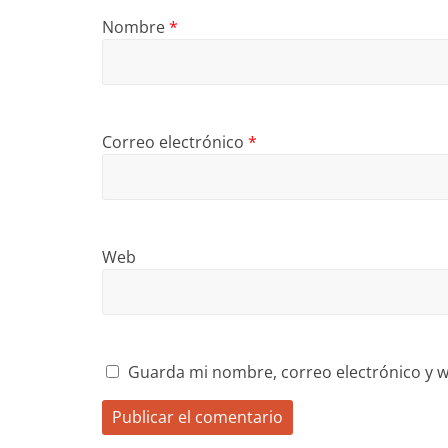
Nombre
*
Correo electrónico
*
Web
Guarda mi nombre, correo electrónico y w