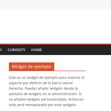
O
CURIOSITY
HOME
Widget de ejemplo
Este es un widget de ejemplo para mostrar el
aspecto por defecto de la barra lateral
Derecha. Puedes añadir widgets desde la
pantalla de widgets en la administración. Si
se añaden widgets personalizados, entonces
este será reemplazado por esos widgets.