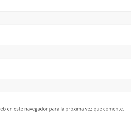
eb en este navegador para la próxima vez que comente.