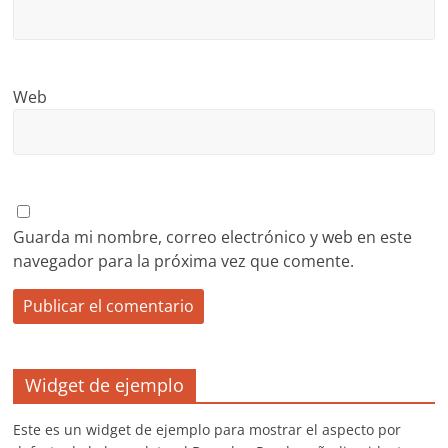
Web
Guarda mi nombre, correo electrónico y web en este
navegador para la próxima vez que comente.
Widget de ejemplo
Este es un widget de ejemplo para mostrar el aspecto por