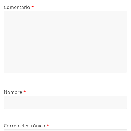
Comentario
*
Nombre
*
Correo electrónico
*