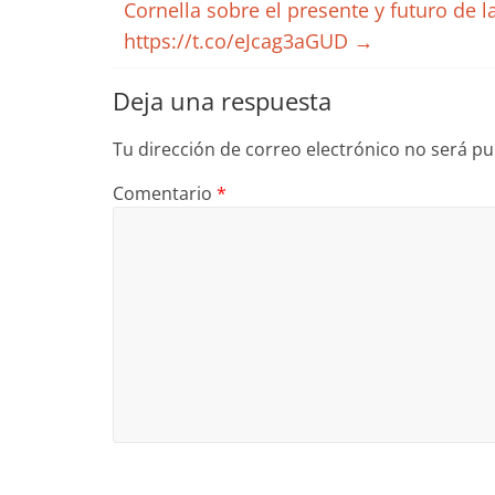
Cornella sobre el presente y futuro de
https://t.co/eJcag3aGUD
→
Deja una respuesta
Tu dirección de correo electrónico no será pu
Comentario
*