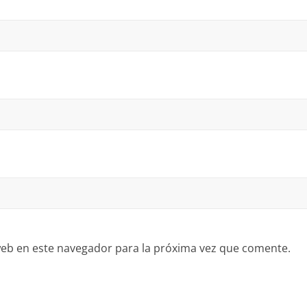
eb en este navegador para la próxima vez que comente.