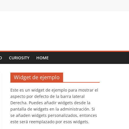
O
CURIOSITY
HOME
Widget de ejemplo
Este es un widget de ejemplo para mostrar el
aspecto por defecto de la barra lateral
Derecha. Puedes añadir widgets desde la
pantalla de widgets en la administración. Si
se añaden widgets personalizados, entonces
este será reemplazado por esos widgets.