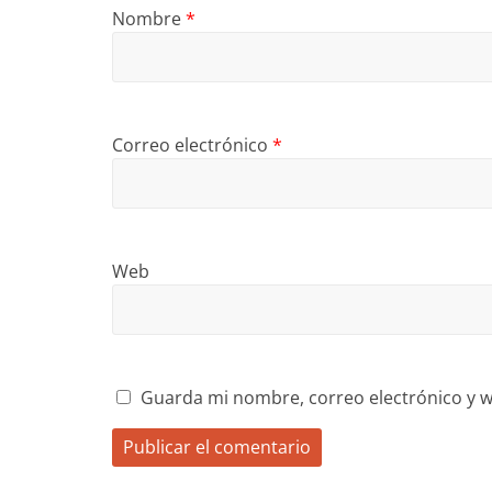
Nombre
*
Correo electrónico
*
Web
Guarda mi nombre, correo electrónico y w