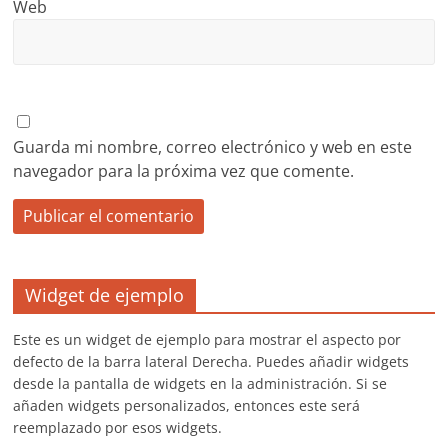
Web
Guarda mi nombre, correo electrónico y web en este
navegador para la próxima vez que comente.
Widget de ejemplo
Este es un widget de ejemplo para mostrar el aspecto por
defecto de la barra lateral Derecha. Puedes añadir widgets
desde la pantalla de widgets en la administración. Si se
añaden widgets personalizados, entonces este será
reemplazado por esos widgets.