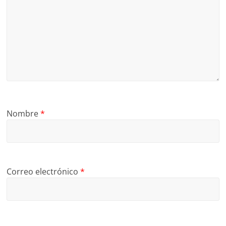
Nombre
*
Correo electrónico
*