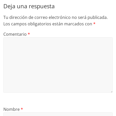
Deja una respuesta
Tu dirección de correo electrónico no será publicada.
Los campos obligatorios están marcados con
*
Comentario
*
Nombre
*