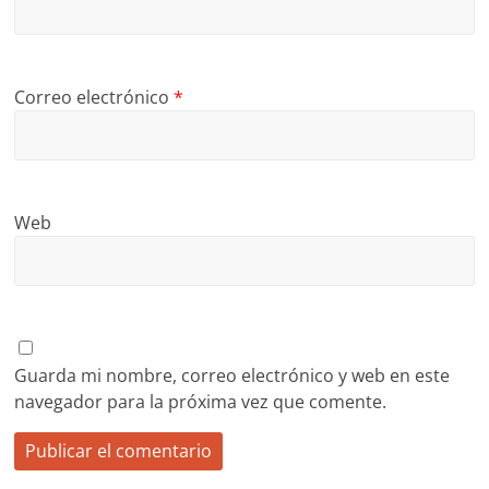
Correo electrónico
*
Web
Guarda mi nombre, correo electrónico y web en este
navegador para la próxima vez que comente.