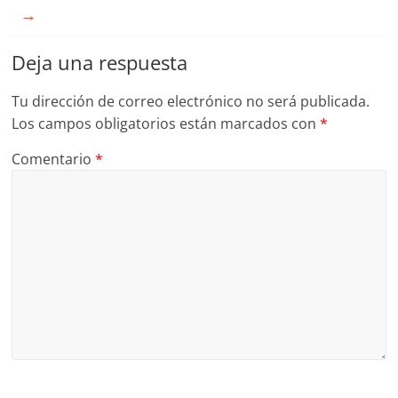
→
Deja una respuesta
Tu dirección de correo electrónico no será publicada.
Los campos obligatorios están marcados con
*
Comentario
*