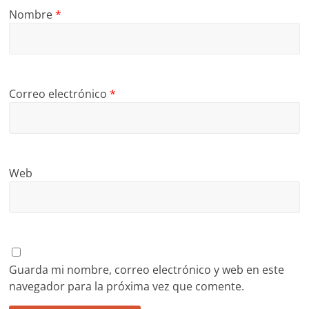
Nombre
*
Correo electrónico
*
Web
Guarda mi nombre, correo electrónico y web en este
navegador para la próxima vez que comente.