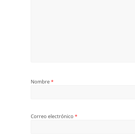
Nombre
*
Correo electrónico
*