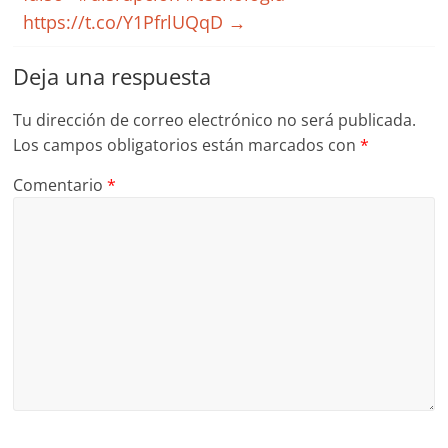
https://t.co/Y1PfrlUQqD
→
Deja una respuesta
Tu dirección de correo electrónico no será publicada.
Los campos obligatorios están marcados con
*
Comentario
*