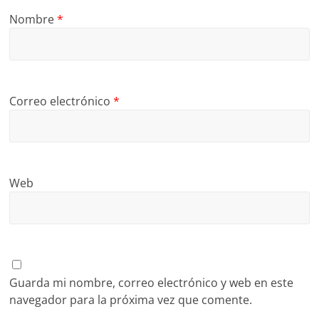
Nombre
*
Correo electrónico
*
Web
Guarda mi nombre, correo electrónico y web en este
navegador para la próxima vez que comente.