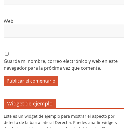
Web
Guarda mi nombre, correo electrónico y web en este
navegador para la próxima vez que comente.
Widget de ejemplo
Este es un widget de ejemplo para mostrar el aspecto por
defecto de la barra lateral Derecha. Puedes añadir widgets