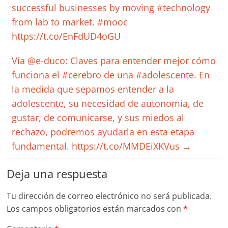
successful businesses by moving #technology
from lab to market. #mooc
https://t.co/EnFdUD4oGU
Vía @e-duco: Claves para entender mejor cómo
funciona el #cerebro de una #adolescente. En
la medida que sepamos entender a la
adolescente, su necesidad de autonomía, de
gustar, de comunicarse, y sus miedos al
rechazo, podremos ayudarla en esta etapa
fundamental. https://t.co/MMDEiXKVus
→
Deja una respuesta
Tu dirección de correo electrónico no será publicada.
Los campos obligatorios están marcados con
*