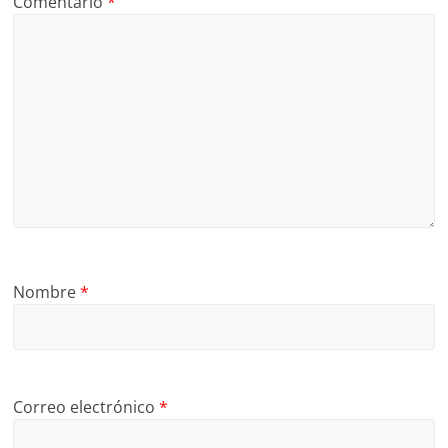
Comentario
*
Nombre
*
Correo electrónico
*