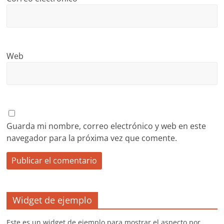
Web
Guarda mi nombre, correo electrónico y web en este
navegador para la próxima vez que comente.
Widget de ejemplo
Este es un widget de ejemplo para mostrar el aspecto por