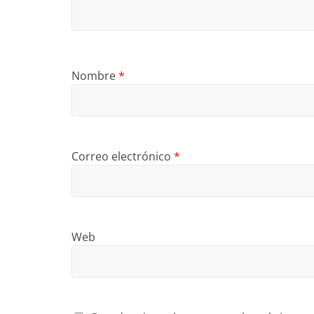
Nombre
*
Correo electrónico
*
Web