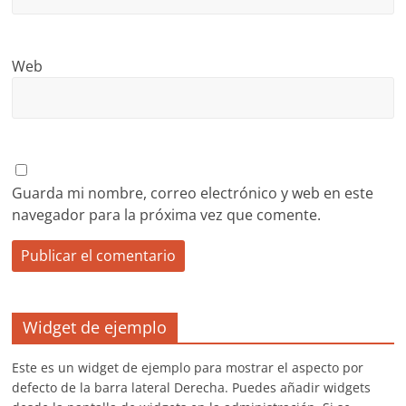
Web
Guarda mi nombre, correo electrónico y web en este
navegador para la próxima vez que comente.
Widget de ejemplo
Este es un widget de ejemplo para mostrar el aspecto por
defecto de la barra lateral Derecha. Puedes añadir widgets