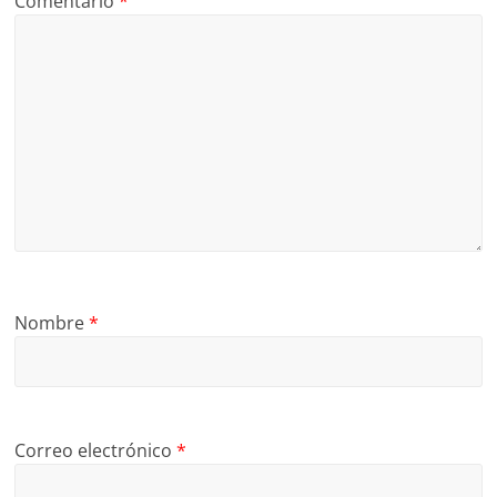
Comentario
*
Nombre
*
Correo electrónico
*